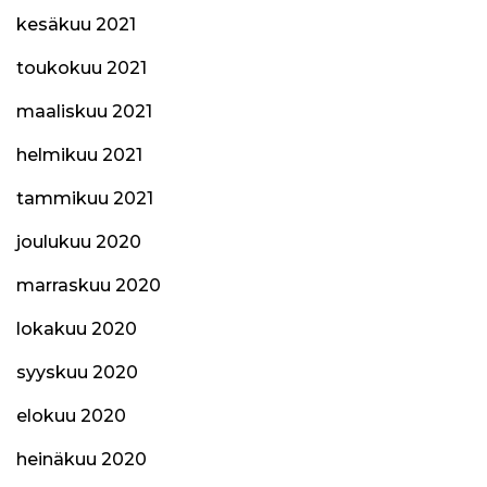
kesäkuu 2021
toukokuu 2021
maaliskuu 2021
helmikuu 2021
tammikuu 2021
joulukuu 2020
marraskuu 2020
lokakuu 2020
syyskuu 2020
elokuu 2020
heinäkuu 2020