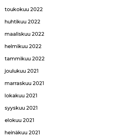
toukokuu 2022
huhtikuu 2022
maaliskuu 2022
helmikuu 2022
tammikuu 2022
joulukuu 2021
marraskuu 2021
lokakuu 2021
syyskuu 2021
elokuu 2021
heinäkuu 2021