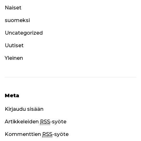
Naiset
suomeksi
Uncategorized
Uutiset
Yleinen
Meta
Kirjaudu sisään
Artikkeleiden
RSS
-syöte
Kommenttien
RSS
-syöte