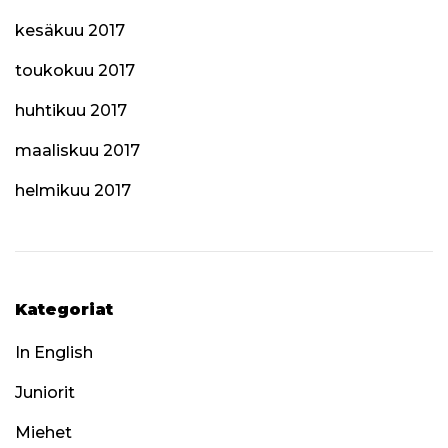
kesäkuu 2017
toukokuu 2017
huhtikuu 2017
maaliskuu 2017
helmikuu 2017
Kategoriat
In English
Juniorit
Miehet