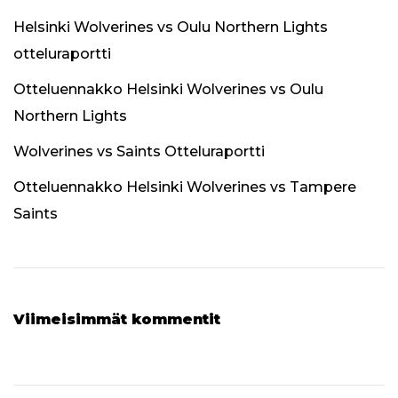
Helsinki Wolverines vs Oulu Northern Lights
otteluraportti
Otteluennakko Helsinki Wolverines vs Oulu
Northern Lights
Wolverines vs Saints Otteluraportti
Otteluennakko Helsinki Wolverines vs Tampere
Saints
Viimeisimmät kommentit