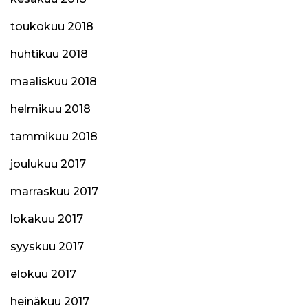
toukokuu 2018
huhtikuu 2018
maaliskuu 2018
helmikuu 2018
tammikuu 2018
joulukuu 2017
marraskuu 2017
lokakuu 2017
syyskuu 2017
elokuu 2017
heinäkuu 2017