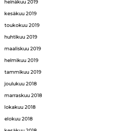
heinäkuu 2019
kesäkuu 2019
toukokuu 2019
huhtikuu 2019
maaliskuu 2019
helmikuu 2019
tammikuu 2019
joulukuu 2018
marraskuu 2018
lokakuu 2018
elokuu 2018
kesäkuu 2018