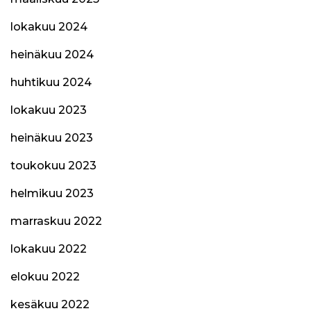
lokakuu 2024
heinäkuu 2024
huhtikuu 2024
lokakuu 2023
heinäkuu 2023
toukokuu 2023
helmikuu 2023
marraskuu 2022
lokakuu 2022
elokuu 2022
kesäkuu 2022