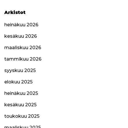
Arkistot
heinäkuu 2026
kesäkuu 2026
maaliskuu 2026
tammikuu 2026
syyskuu 2025
elokuu 2025
heinäkuu 2025
kesäkuu 2025
toukokuu 2025
maaliskuu 2025