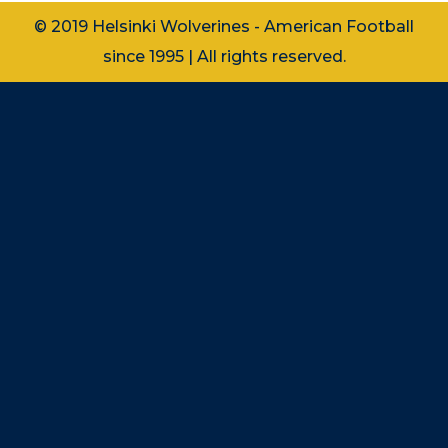
© 2019 Helsinki Wolverines - American Football
since 1995 | All rights reserved.