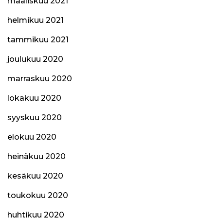
maaliskuu 2021
helmikuu 2021
tammikuu 2021
joulukuu 2020
marraskuu 2020
lokakuu 2020
syyskuu 2020
elokuu 2020
heinäkuu 2020
kesäkuu 2020
toukokuu 2020
huhtikuu 2020