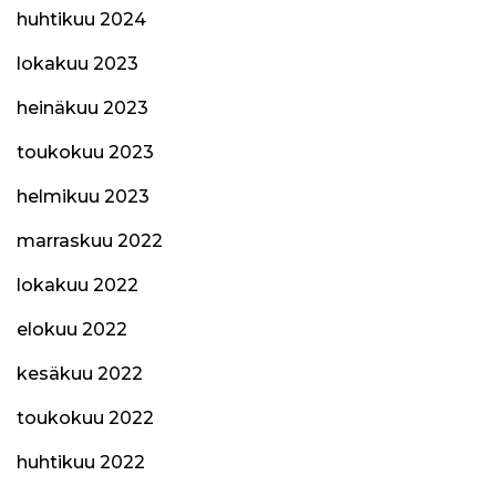
huhtikuu 2024
lokakuu 2023
heinäkuu 2023
toukokuu 2023
helmikuu 2023
marraskuu 2022
lokakuu 2022
elokuu 2022
kesäkuu 2022
toukokuu 2022
huhtikuu 2022