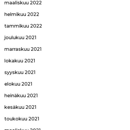
maaliskuu 2022
helmikuu 2022
tammikuu 2022
joulukuu 2021
marraskuu 2021
lokakuu 2021
syyskuu 2021
elokuu 2021
heinäkuu 2021
kesäkuu 2021
toukokuu 2021