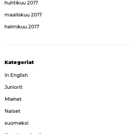
huhtikuu 2017
maaliskuu 2017
helmikuu 2017
Kategoriat
In English
Juniorit
Miehet
Naiset
suomeksi