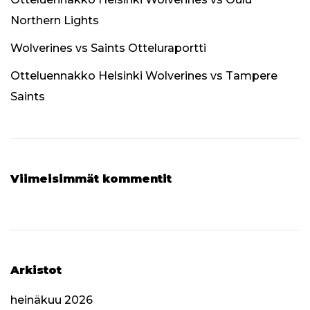
Northern Lights
Wolverines vs Saints Otteluraportti
Otteluennakko Helsinki Wolverines vs Tampere
Saints
Viimeisimmät kommentit
Arkistot
heinäkuu 2026