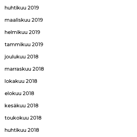
huhtikuu 2019
maaliskuu 2019
helmikuu 2019
tammikuu 2019
joulukuu 2018
marraskuu 2018
lokakuu 2018
elokuu 2018
kesäkuu 2018
toukokuu 2018
huhtikuu 2018