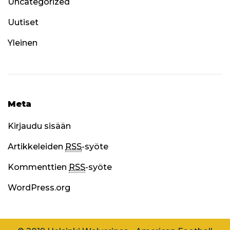
Uncategorized
Uutiset
Yleinen
Meta
Kirjaudu sisään
Artikkeleiden
RSS
-syöte
Kommenttien
RSS
-syöte
WordPress.org