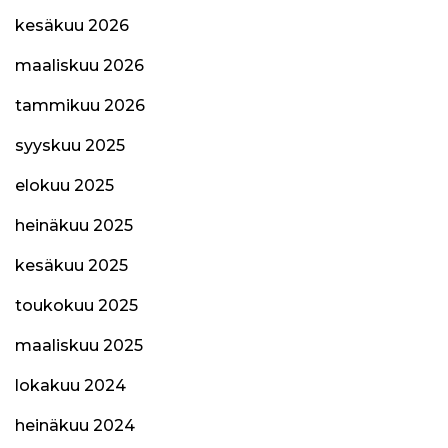
kesäkuu 2026
maaliskuu 2026
tammikuu 2026
syyskuu 2025
elokuu 2025
heinäkuu 2025
kesäkuu 2025
toukokuu 2025
maaliskuu 2025
lokakuu 2024
heinäkuu 2024