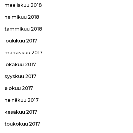
maaliskuu 2018
helmikuu 2018
tammikuu 2018
joulukuu 2017
marraskuu 2017
lokakuu 2017
syyskuu 2017
elokuu 2017
heinäkuu 2017
kesäkuu 2017
toukokuu 2017