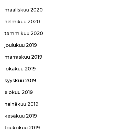
maaliskuu 2020
helmikuu 2020
tammikuu 2020
joulukuu 2019
marraskuu 2019
lokakuu 2019
syyskuu 2019
elokuu 2019
heinäkuu 2019
kesäkuu 2019
toukokuu 2019