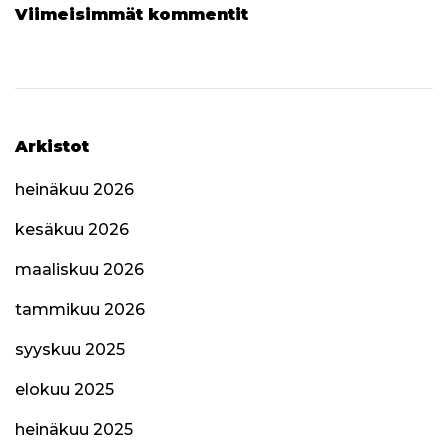
Viimeisimmät kommentit
Arkistot
heinäkuu 2026
kesäkuu 2026
maaliskuu 2026
tammikuu 2026
syyskuu 2025
elokuu 2025
heinäkuu 2025