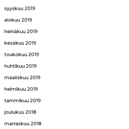
syyskuu 2019
elokuu 2019
heinäkuu 2019
kesäkuu 2019
toukokuu 2019
huhtikuu 2019
maaliskuu 2019
helmikuu 2019
tammikuu 2019
joulukuu 2018
marraskuu 2018