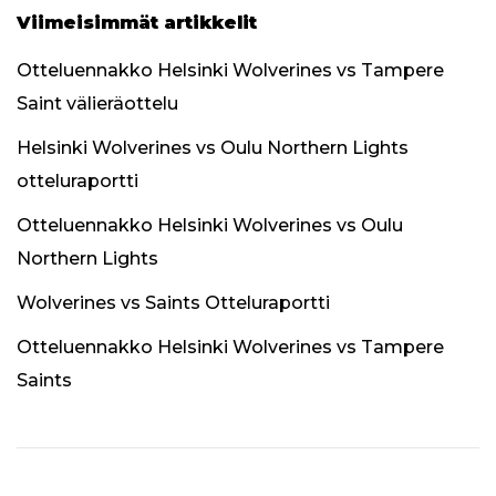
Viimeisimmät artikkelit
Otteluennakko Helsinki Wolverines vs Tampere
Saint välieräottelu
Helsinki Wolverines vs Oulu Northern Lights
otteluraportti
Otteluennakko Helsinki Wolverines vs Oulu
Northern Lights
Wolverines vs Saints Otteluraportti
Otteluennakko Helsinki Wolverines vs Tampere
Saints