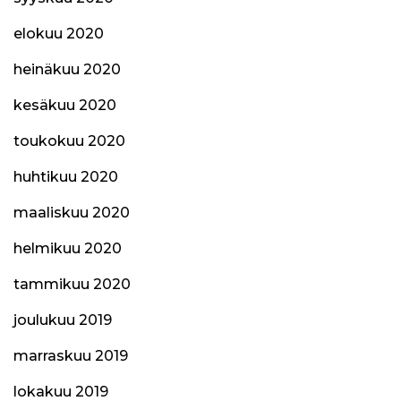
elokuu 2020
heinäkuu 2020
kesäkuu 2020
toukokuu 2020
huhtikuu 2020
maaliskuu 2020
helmikuu 2020
tammikuu 2020
joulukuu 2019
marraskuu 2019
lokakuu 2019