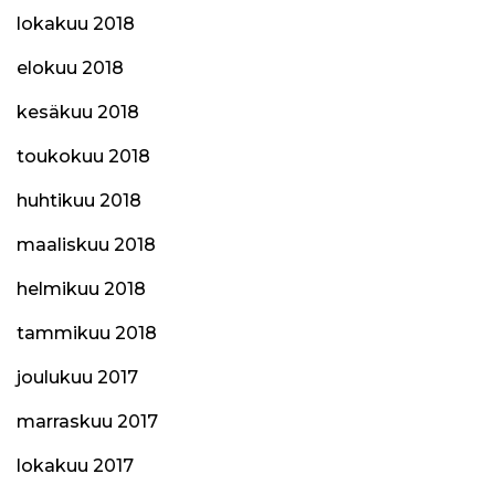
lokakuu 2018
elokuu 2018
kesäkuu 2018
toukokuu 2018
huhtikuu 2018
maaliskuu 2018
helmikuu 2018
tammikuu 2018
joulukuu 2017
marraskuu 2017
lokakuu 2017