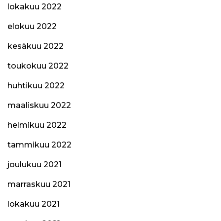
lokakuu 2022
elokuu 2022
kesäkuu 2022
toukokuu 2022
huhtikuu 2022
maaliskuu 2022
helmikuu 2022
tammikuu 2022
joulukuu 2021
marraskuu 2021
lokakuu 2021