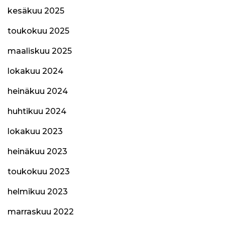
kesäkuu 2025
toukokuu 2025
maaliskuu 2025
lokakuu 2024
heinäkuu 2024
huhtikuu 2024
lokakuu 2023
heinäkuu 2023
toukokuu 2023
helmikuu 2023
marraskuu 2022