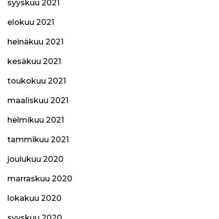
syyskuu 2021
elokuu 2021
heinäkuu 2021
kesäkuu 2021
toukokuu 2021
maaliskuu 2021
helmikuu 2021
tammikuu 2021
joulukuu 2020
marraskuu 2020
lokakuu 2020
syyskuu 2020