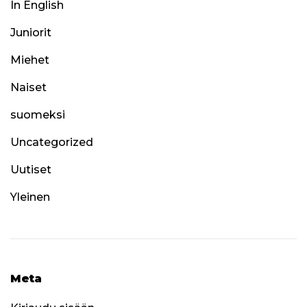
In English
Juniorit
Miehet
Naiset
suomeksi
Uncategorized
Uutiset
Yleinen
Meta