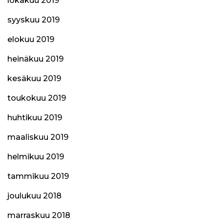
lokakuu 2019
syyskuu 2019
elokuu 2019
heinäkuu 2019
kesäkuu 2019
toukokuu 2019
huhtikuu 2019
maaliskuu 2019
helmikuu 2019
tammikuu 2019
joulukuu 2018
marraskuu 2018