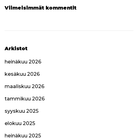
Viimeisimmät kommentit
Arkistot
heinäkuu 2026
kesäkuu 2026
maaliskuu 2026
tammikuu 2026
syyskuu 2025
elokuu 2025
heinäkuu 2025