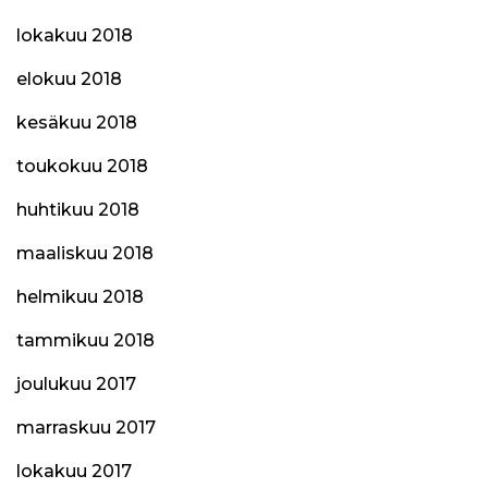
lokakuu 2018
elokuu 2018
kesäkuu 2018
toukokuu 2018
huhtikuu 2018
maaliskuu 2018
helmikuu 2018
tammikuu 2018
joulukuu 2017
marraskuu 2017
lokakuu 2017