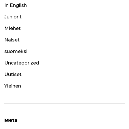
In English
Juniorit
Miehet
Naiset
suomeksi
Uncategorized
Uutiset
Yleinen
Meta