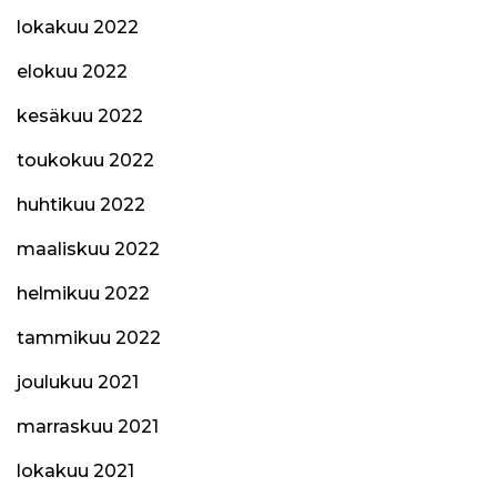
lokakuu 2022
elokuu 2022
kesäkuu 2022
toukokuu 2022
huhtikuu 2022
maaliskuu 2022
helmikuu 2022
tammikuu 2022
joulukuu 2021
marraskuu 2021
lokakuu 2021