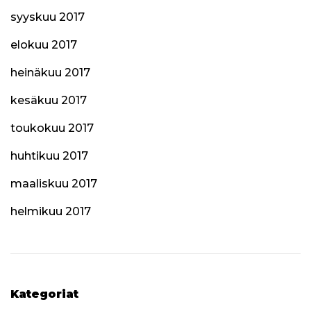
syyskuu 2017
elokuu 2017
heinäkuu 2017
kesäkuu 2017
toukokuu 2017
huhtikuu 2017
maaliskuu 2017
helmikuu 2017
Kategoriat