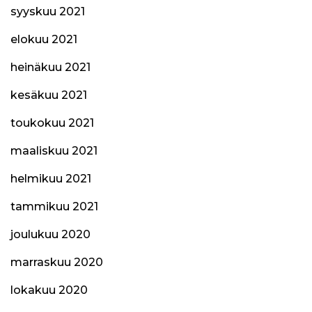
syyskuu 2021
elokuu 2021
heinäkuu 2021
kesäkuu 2021
toukokuu 2021
maaliskuu 2021
helmikuu 2021
tammikuu 2021
joulukuu 2020
marraskuu 2020
lokakuu 2020