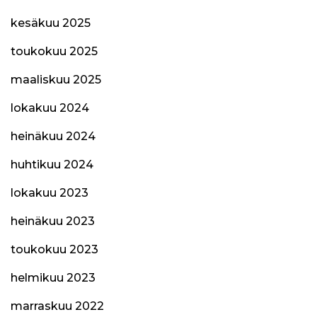
kesäkuu 2025
toukokuu 2025
maaliskuu 2025
lokakuu 2024
heinäkuu 2024
huhtikuu 2024
lokakuu 2023
heinäkuu 2023
toukokuu 2023
helmikuu 2023
marraskuu 2022