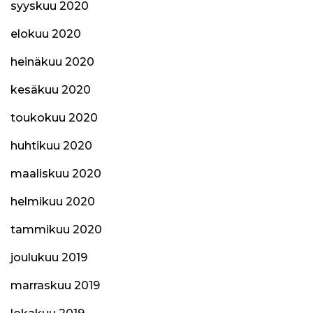
syyskuu 2020
elokuu 2020
heinäkuu 2020
kesäkuu 2020
toukokuu 2020
huhtikuu 2020
maaliskuu 2020
helmikuu 2020
tammikuu 2020
joulukuu 2019
marraskuu 2019