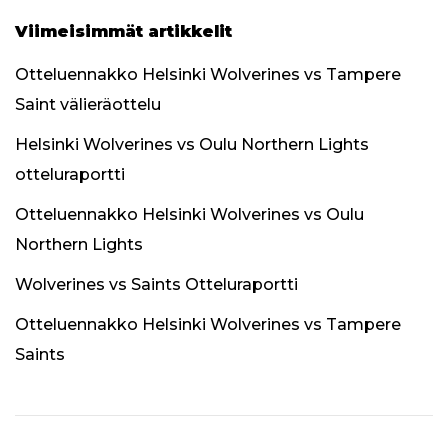
Viimeisimmät artikkelit
Otteluennakko Helsinki Wolverines vs Tampere
Saint välieräottelu
Helsinki Wolverines vs Oulu Northern Lights
otteluraportti
Otteluennakko Helsinki Wolverines vs Oulu
Northern Lights
Wolverines vs Saints Otteluraportti
Otteluennakko Helsinki Wolverines vs Tampere
Saints