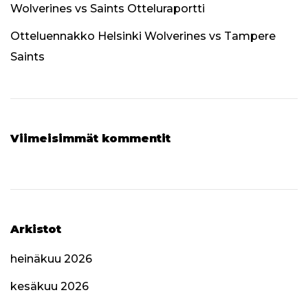
Wolverines vs Saints Otteluraportti
Otteluennakko Helsinki Wolverines vs Tampere
Saints
Viimeisimmät kommentit
Arkistot
heinäkuu 2026
kesäkuu 2026