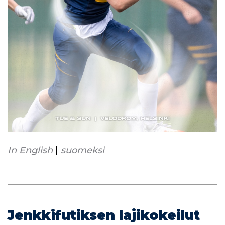
In English
|
suomeksi
Jenkkifutiksen lajikokeilut