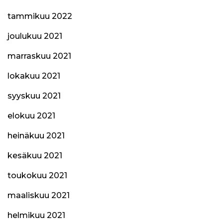
tammikuu 2022
joulukuu 2021
marraskuu 2021
lokakuu 2021
syyskuu 2021
elokuu 2021
heinäkuu 2021
kesäkuu 2021
toukokuu 2021
maaliskuu 2021
helmikuu 2021