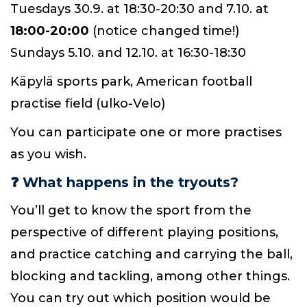
Tuesdays 30.9. at 18:30-20:30 and 7.10. at
18:00-20:00
(notice changed time!)
Sundays 5.10. and 12.10. at 16:30-18:30
Käpylä sports park, American football
practise field (ulko-Velo)
You can participate one or more practises
as you wish.
❓
What happens in the tryouts?
You’ll get to know the sport from the
perspective of different playing positions,
and practice catching and carrying the ball,
blocking and tackling, among other things.
You can try out which position would be