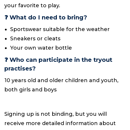
your favorite to play.
❓
What do I need to bring?
Sportswear suitable for the weather
Sneakers or cleats
Your own water bottle
❓
Who can participate in the tryout
practises?
10 years old and older children and youth,
both girls and boys
Signing up is not binding, but you will
receive more detailed information about