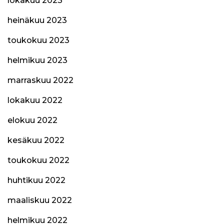
lokakuu 2023
heinäkuu 2023
toukokuu 2023
helmikuu 2023
marraskuu 2022
lokakuu 2022
elokuu 2022
kesäkuu 2022
toukokuu 2022
huhtikuu 2022
maaliskuu 2022
helmikuu 2022