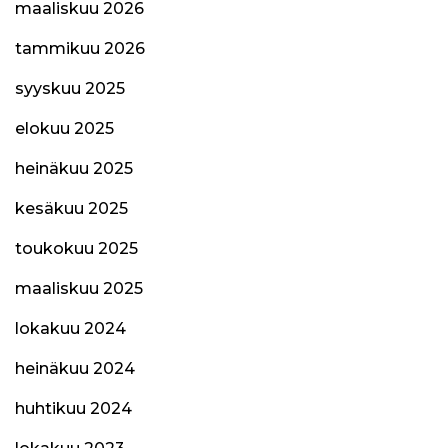
maaliskuu 2026
tammikuu 2026
syyskuu 2025
elokuu 2025
heinäkuu 2025
kesäkuu 2025
toukokuu 2025
maaliskuu 2025
lokakuu 2024
heinäkuu 2024
huhtikuu 2024