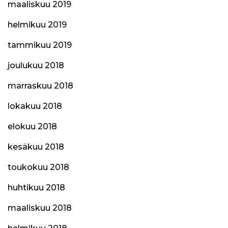
maaliskuu 2019
helmikuu 2019
tammikuu 2019
joulukuu 2018
marraskuu 2018
lokakuu 2018
elokuu 2018
kesäkuu 2018
toukokuu 2018
huhtikuu 2018
maaliskuu 2018