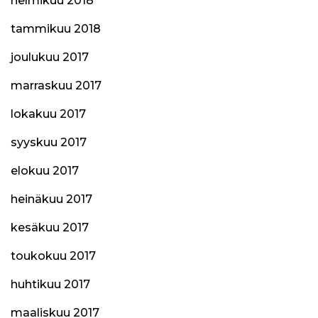
helmikuu 2018
tammikuu 2018
joulukuu 2017
marraskuu 2017
lokakuu 2017
syyskuu 2017
elokuu 2017
heinäkuu 2017
kesäkuu 2017
toukokuu 2017
huhtikuu 2017
maaliskuu 2017