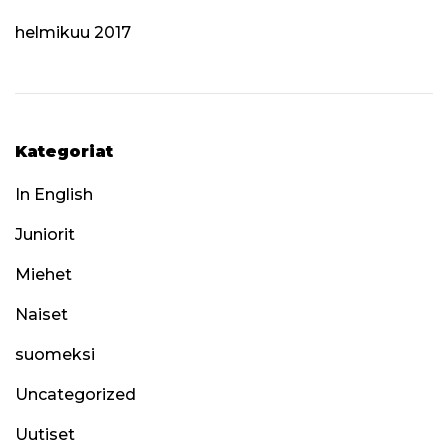
helmikuu 2017
Kategoriat
In English
Juniorit
Miehet
Naiset
suomeksi
Uncategorized
Uutiset