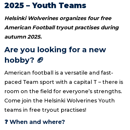
2025 – Youth Teams
Helsinki Wolverines organizes four free
American Football tryout practises during
autumn 2025.
Are you looking for a new
hobby?
🏈
American football is a versatile and fast-
paced Team sport with a capital T – there is
room on the field for everyone’s strengths.
Come join the Helsinki Wolverines Youth
teams in free tryout practises!
❓
When and where?