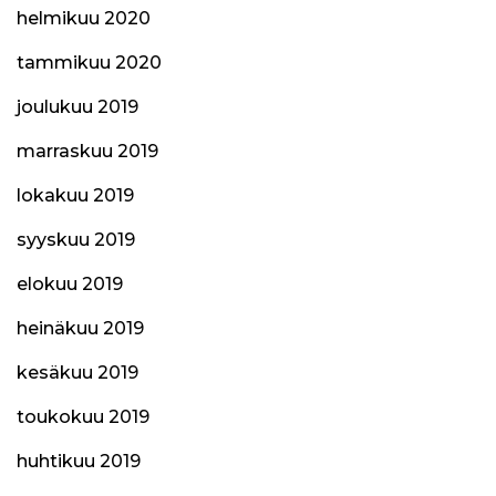
helmikuu 2020
tammikuu 2020
joulukuu 2019
marraskuu 2019
lokakuu 2019
syyskuu 2019
elokuu 2019
heinäkuu 2019
kesäkuu 2019
toukokuu 2019
huhtikuu 2019