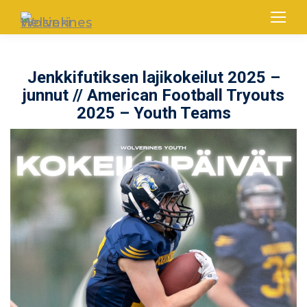
Jenkkifutiksen lajikokeilut 2025 –
junnut // American Football Tryouts
2025 – Youth Teams