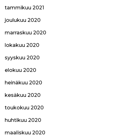
tammikuu 2021
joulukuu 2020
marraskuu 2020
lokakuu 2020
syyskuu 2020
elokuu 2020
heinäkuu 2020
kesäkuu 2020
toukokuu 2020
huhtikuu 2020
maaliskuu 2020