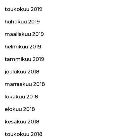
toukokuu 2019
huhtikuu 2019
maaliskuu 2019
helmikuu 2019
tammikuu 2019
joulukuu 2018
marraskuu 2018
lokakuu 2018
elokuu 2018
kesäkuu 2018
toukokuu 2018