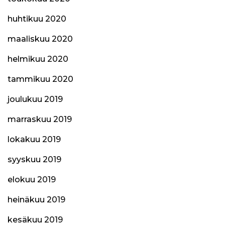
huhtikuu 2020
maaliskuu 2020
helmikuu 2020
tammikuu 2020
joulukuu 2019
marraskuu 2019
lokakuu 2019
syyskuu 2019
elokuu 2019
heinäkuu 2019
kesäkuu 2019