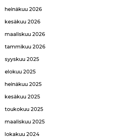
heinäkuu 2026
kesäkuu 2026
maaliskuu 2026
tammikuu 2026
syyskuu 2025
elokuu 2025
heinäkuu 2025
kesäkuu 2025
toukokuu 2025
maaliskuu 2025
lokakuu 2024