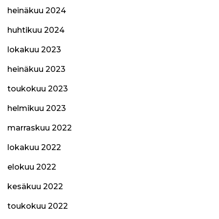
heinäkuu 2024
huhtikuu 2024
lokakuu 2023
heinäkuu 2023
toukokuu 2023
helmikuu 2023
marraskuu 2022
lokakuu 2022
elokuu 2022
kesäkuu 2022
toukokuu 2022