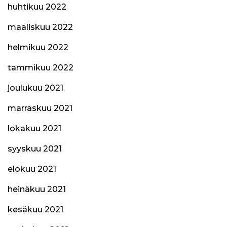
huhtikuu 2022
maaliskuu 2022
helmikuu 2022
tammikuu 2022
joulukuu 2021
marraskuu 2021
lokakuu 2021
syyskuu 2021
elokuu 2021
heinäkuu 2021
kesäkuu 2021