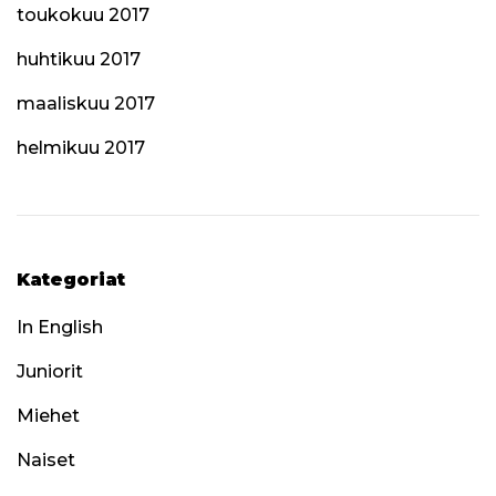
toukokuu 2017
huhtikuu 2017
maaliskuu 2017
helmikuu 2017
Kategoriat
In English
Juniorit
Miehet
Naiset