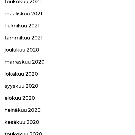
toukokuu 2021
maaliskuu 2021
helmikuu 2021
tammikuu 2021
joulukuu 2020
marraskuu 2020
lokakuu 2020
syyskuu 2020
elokuu 2020
heinäkuu 2020
kesäkuu 2020
toukokuu 2020