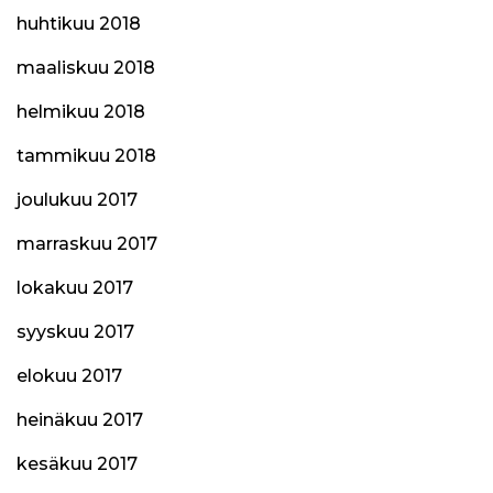
huhtikuu 2018
maaliskuu 2018
helmikuu 2018
tammikuu 2018
joulukuu 2017
marraskuu 2017
lokakuu 2017
syyskuu 2017
elokuu 2017
heinäkuu 2017
kesäkuu 2017