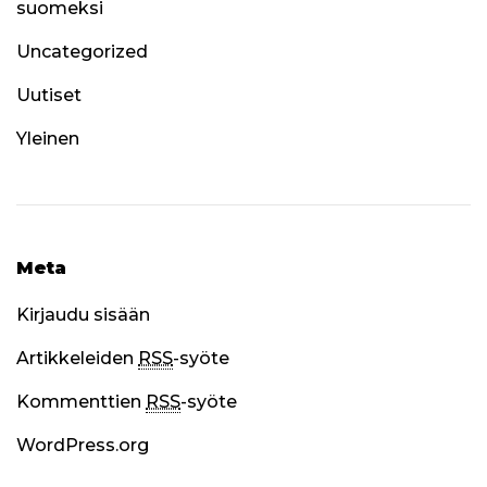
suomeksi
Uncategorized
Uutiset
Yleinen
Meta
Kirjaudu sisään
Artikkeleiden
RSS
-syöte
Kommenttien
RSS
-syöte
WordPress.org