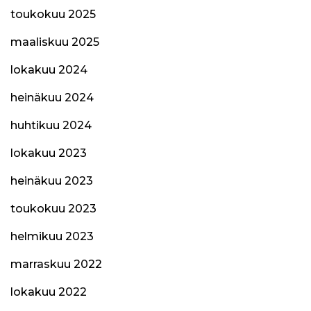
toukokuu 2025
maaliskuu 2025
lokakuu 2024
heinäkuu 2024
huhtikuu 2024
lokakuu 2023
heinäkuu 2023
toukokuu 2023
helmikuu 2023
marraskuu 2022
lokakuu 2022