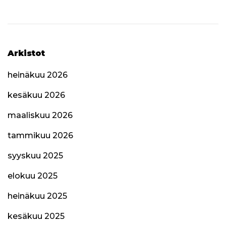
Arkistot
heinäkuu 2026
kesäkuu 2026
maaliskuu 2026
tammikuu 2026
syyskuu 2025
elokuu 2025
heinäkuu 2025
kesäkuu 2025