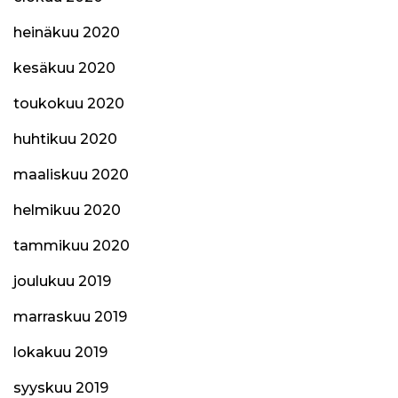
heinäkuu 2020
kesäkuu 2020
toukokuu 2020
huhtikuu 2020
maaliskuu 2020
helmikuu 2020
tammikuu 2020
joulukuu 2019
marraskuu 2019
lokakuu 2019
syyskuu 2019