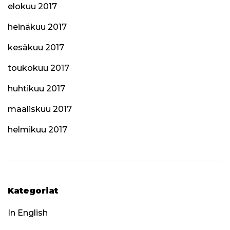
elokuu 2017
heinäkuu 2017
kesäkuu 2017
toukokuu 2017
huhtikuu 2017
maaliskuu 2017
helmikuu 2017
Kategoriat
In English