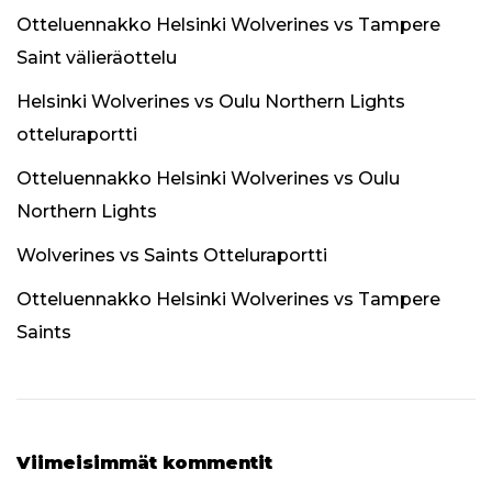
Otteluennakko Helsinki Wolverines vs Tampere
Saint välieräottelu
Helsinki Wolverines vs Oulu Northern Lights
otteluraportti
Otteluennakko Helsinki Wolverines vs Oulu
Northern Lights
Wolverines vs Saints Otteluraportti
Otteluennakko Helsinki Wolverines vs Tampere
Saints
Viimeisimmät kommentit