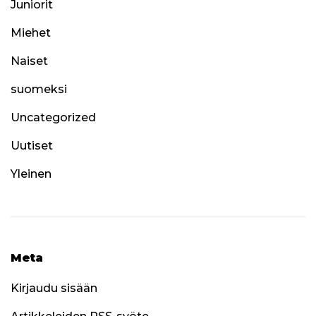
Juniorit
Miehet
Naiset
suomeksi
Uncategorized
Uutiset
Yleinen
Meta
Kirjaudu sisään