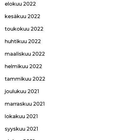
elokuu 2022
kesäkuu 2022
toukokuu 2022
huhtikuu 2022
maaliskuu 2022
helmikuu 2022
tammikuu 2022
joulukuu 2021
marraskuu 2021
lokakuu 2021
syyskuu 2021