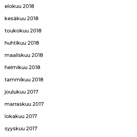
elokuu 2018
kesäkuu 2018
toukokuu 2018
huhtikuu 2018
maaliskuu 2018
helmikuu 2018
tammikuu 2018
joulukuu 2017
marraskuu 2017
lokakuu 2017
syyskuu 2017