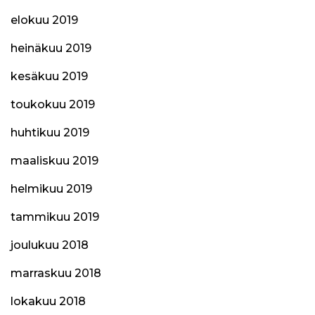
elokuu 2019
heinäkuu 2019
kesäkuu 2019
toukokuu 2019
huhtikuu 2019
maaliskuu 2019
helmikuu 2019
tammikuu 2019
joulukuu 2018
marraskuu 2018
lokakuu 2018