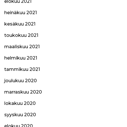
elokuu 2021
heinäkuu 2021
kesäkuu 2021
toukokuu 2021
maaliskuu 2021
helmikuu 2021
tammikuu 2021
joulukuu 2020
marraskuu 2020
lokakuu 2020
syyskuu 2020
elokuu 2020